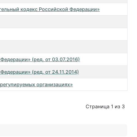
ительный кодекс Российской Федерации»
Федерации» (ред. от 03.07.2016)
едерации» (ред. от 24.11.2014)
морегулируемых организациях»
Страница 1 из 3