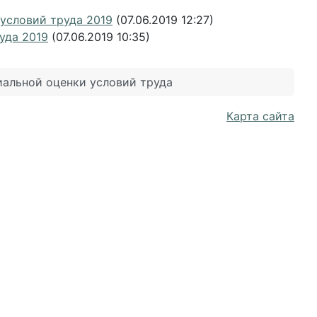
условий труда 2019
(07.06.2019 12:27)
уда 2019
(07.06.2019 10:35)
иальной оценки условий труда
Карта сайта