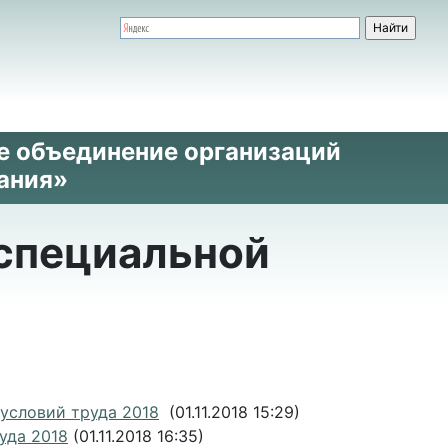
е объединение организаций
ания»
 специальной
условий труда 2018
(01.11.2018 15:29)
уда 2018
(01.11.2018 16:35)