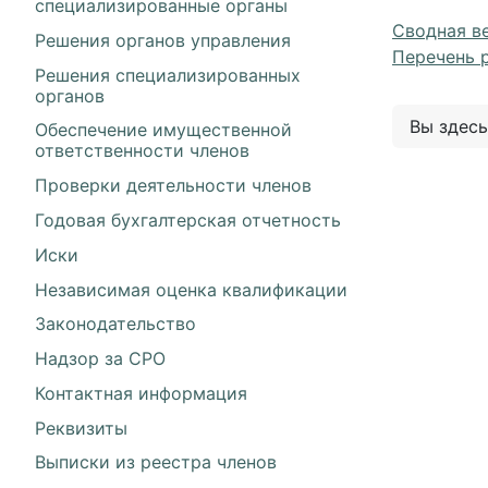
специализированные органы
Сводная в
Решения органов управления
Перечень 
Решения специализированных
органов
Вы здес
Обеспечение имущественной
ответственности членов
Проверки деятельности членов
Годовая бухгалтерская отчетность
Иски
Независимая оценка квалификации
Законодательство
Надзор за СРО
Контактная информация
Реквизиты
Выписки из реестра членов