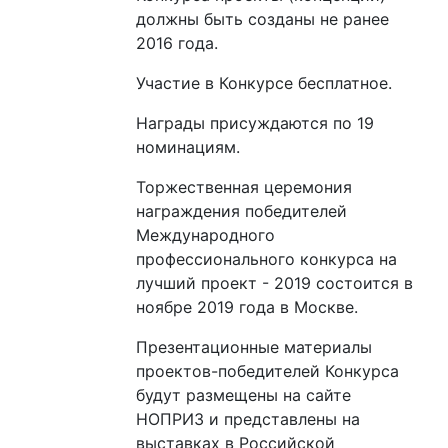
должны быть созданы не ранее
2016 года.
Участие в Конкурсе бесплатное.
Награды присуждаются по 19
номинациям.
Торжественная церемония
награждения победителей
Международного
профессионального конкурса на
лучший проект - 2019 состоится в
ноябре 2019 года в Москве.
Презентационные материалы
проектов-победителей Конкурса
будут размещены на сайте
НОПРИЗ и представлены на
выставках в Российской