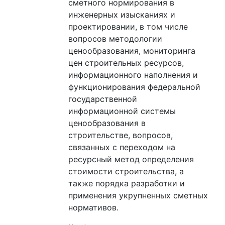
сметного нормирования в
инженерных изысканиях и
проектировании, в том числе
вопросов методологии
ценообразования, мониторинга
цен строительных ресурсов,
информационного наполнения и
функционирования федеральной
государственной
информационной системы
ценообразования в
строительстве, вопросов,
связанных с переходом на
ресурсный метод определения
стоимости строительства, а
также порядка разработки и
применения укрупненных сметных
нормативов.