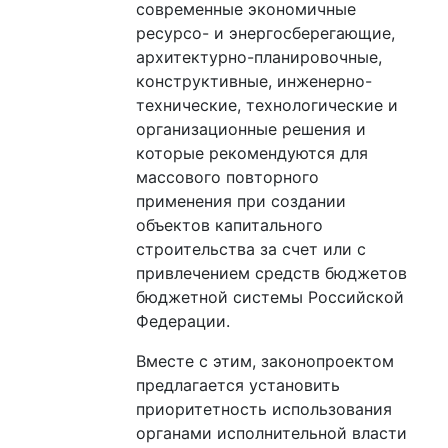
современные экономичные
ресурсо- и энергосберегающие,
архитектурно-планировочные,
конструктивные, инженерно-
технические, технологические и
организационные решения и
которые рекомендуются для
массового повторного
применения при создании
объектов капитального
строительства за счет или с
привлечением средств бюджетов
бюджетной системы Российской
Федерации.
Вместе с этим, законопроектом
предлагается установить
приоритетность использования
органами исполнительной власти