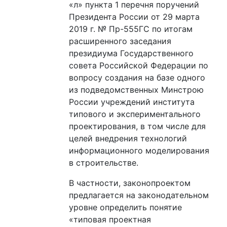
«л» пункта 1 перечня поручений
Президента России от 29 марта
2019 г. № Пр-555ГС по итогам
расширенного заседания
президиума Государственного
совета Российской Федерации по
вопросу создания на базе одного
из подведомственных Минстрою
России учреждений института
типового и экспериментального
проектирования, в том числе для
целей внедрения технологий
информационного моделирования
в строительстве.
В частности, законопроектом
предлагается на законодательном
уровне определить понятие
«типовая проектная