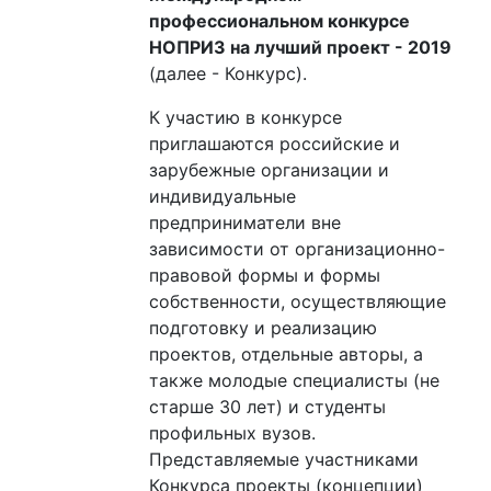
профессиональном конкурсе
НОПРИЗ на лучший проект - 2019
(далее - Конкурс).
К участию в конкурсе
приглашаются российские и
зарубежные организации и
индивидуальные
предприниматели вне
зависимости от организационно-
правовой формы и формы
собственности, осуществляющие
подготовку и реализацию
проектов, отдельные авторы, а
также молодые специалисты (не
старше 30 лет) и студенты
профильных вузов.
Представляемые участниками
Конкурса проекты (концепции)