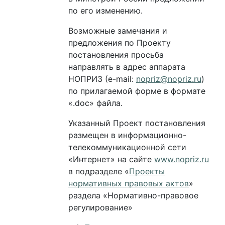
по его изменению.
Возможные замечания и
предложения по Проекту
постановления просьба
направлять в адрес аппарата
НОПРИЗ (e-mail:
nopriz@nopriz.ru
)
по прилагаемой форме в формате
«.doc» файла.
Указанный Проект постановления
размещен в информационно-
телекоммуникационной сети
«Интернет» на сайте
www.nopriz.ru
в подразделе «
Проекты
нормативных правовых актов
»
раздела «Нормативно-правовое
регулирование»