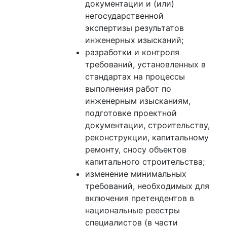
документации и (или)
негосударственной
экспертизы результатов
инженерных изысканий;
разработки и контроля
требований, установленных в
стандартах на процессы
выполнения работ по
инженерным изысканиям,
подготовке проектной
документации, строительству,
реконструкции, капитальному
ремонту, сносу объектов
капитального строительства;
изменение минимальных
требований, необходимых для
включения претендентов в
национальные реестры
специалистов (в части