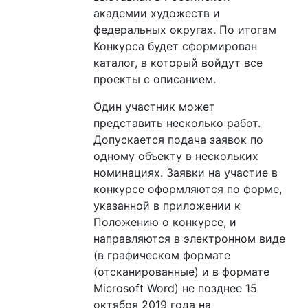
академии художеств и
федеральных округах. По итогам
Конкурса будет сформирован
каталог, в который войдут все
проекты с описанием.
Один участник может
представить несколько работ.
Допускается подача заявок по
одному объекту в нескольких
номинациях. Заявки на участие в
конкурсе оформляются по форме,
указанной в приложении к
Положению о конкурсе, и
направляются в электронном виде
(в графическом формате
(отсканированные) и в формате
Microsoft Word) не позднее 15
октября 2019 года на