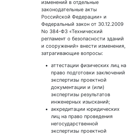
изменений в отдельные
законодательные акты
Российской Федерации» и
Федеральный закон от 30.12.2009
No 384-ФЗ «Технический
регламент о безопасности зданий
и сооружений» внести изменения,
затрагивающие вопросы:
аттестации физических лиц на
право подготовки заключений
экспертизы проектной
документации и (или)
экспертизы результатов
инженерных изысканий;
аккредитации юридических
лиц на право проведения
негосударственной
экспертизы проектной