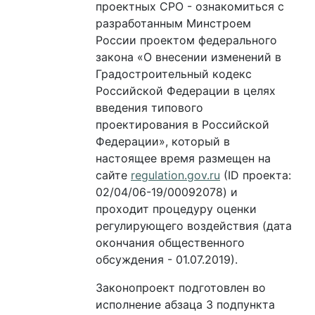
проектных СРО - ознакомиться с
разработанным Минстроем
России проектом федерального
закона «О внесении изменений в
Градостроительный кодекс
Российской Федерации в целях
введения типового
проектирования в Российской
Федерации», который в
настоящее время размещен на
сайте
regulation.gov.ru
(ID проекта:
02/04/06-19/00092078) и
проходит процедуру оценки
регулирующего воздействия (дата
окончания общественного
обсуждения - 01.07.2019).
Законопроект подготовлен во
исполнение абзаца 3 подпункта