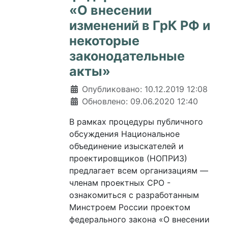
«О внесении
изменений в ГрК РФ и
некоторые
законодательные
акты»
Информация о материале
Опубликовано: 10.12.2019 12:08
Обновлено: 09.06.2020 12:40
В рамках процедуры публичного
обсуждения Национальное
объединение изыскателей и
проектировщиков (НОПРИЗ)
предлагает всем организациям —
членам проектных СРО -
ознакомиться с разработанным
Минстроем России проектом
федерального закона «О внесении