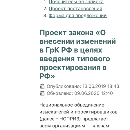
Пояснительная записка
Проект постановления
Форма для предложений
Проект закона «О
внесении изменений
в ГрК РФ в целях
введения типового
проектирования в
РФ»
Информация о материале
Опубликовано: 13.06.2019 18:43
Обновлено: 09.06.2020 12:40
Национальное объединение
изыскателей и проектировщиков
(далее - НОПРИЗ) предлагает
всем организациям — членам