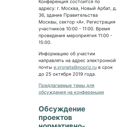
Конференция состоится по
адресу: г. Москва, Новый Арбат, д.
36, здание Правительства
Москвы, сектор «А». Регистрация
участников 10:00 - 11:00. Время
проведения мероприятия 11:00 -
15:00.
Информацию об участии
направлять на адрес электронной
почты
e.vronets@nopriz.ru
в срок
до 25 октября 2019 года.
Предлагаемые темы для
обсуждения на конференции
Обсуждение
проектов
нормативно-