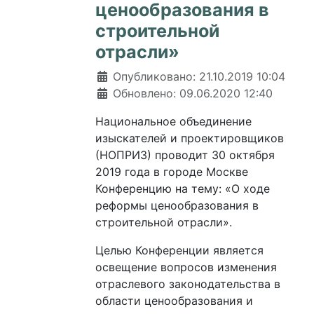
ценообразования в
строительной
отрасли»
Информация о материале
Опубликовано: 21.10.2019 10:04
Обновлено: 09.06.2020 12:40
Национальное объединение
изыскателей и проектировщиков
(НОПРИЗ) проводит 30 октября
2019 года в городе Москве
Конференцию на тему: «О ходе
реформы ценообразования в
строительной отрасли».
Целью Конференции является
освещение вопросов изменения
отраслевого законодательства в
области ценообразования и