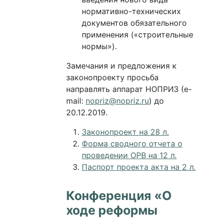
нормативно-технических
документов обязательного
применения («строительные
нормы»).
Замечания и предложения к
законопроекту просьба
направлять аппарат НОПРИЗ (e-
mail:
nopriz@nopriz.ru
) до
20.12.2019.
Законопроект на 28 л.
Форма сводного отчета о
проведении ОРВ на 12 л.
Паспорт проекта акта на 2 л.
Конференция «О
ходе реформы