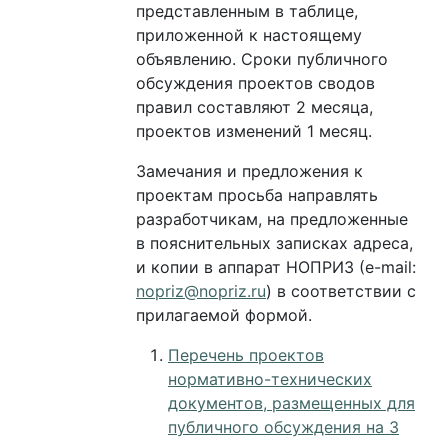
представленным в таблице,
приложенной к настоящему
объявлению. Сроки публичного
обсуждения проектов сводов
правил составляют 2 месяца,
проектов изменений 1 месяц.
Замечания и предложения к
проектам просьба направлять
разработчикам, на предложенные
в пояснительных записках адреса,
и копии в аппарат НОПРИЗ (e-mail:
nopriz@nopriz.ru
) в соответствии с
прилагаемой формой.
Перечень проектов
нормативно-технических
документов, размещенных для
публичного обсуждения на 3