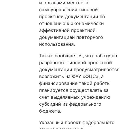
и органами местного
самоуправления типовой
проектной документации по
отношению к экономически
эффективной проектной
документацией повторного
использования.
Также сообщается, что работу по
разработке типовой проектной
документации предусматривается
возложить на ФАУ «ФЦС», а
финансирование такой работы
планируется осуществлять за
счет выделяемых учреждению
субсидий из федерального
бюджета.
Указанный проект федерального