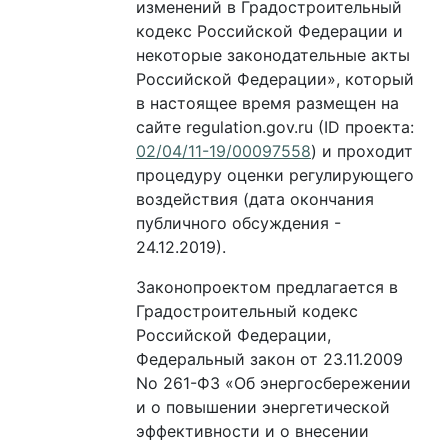
изменений в Градостроительный
кодекс Российской Федерации и
некоторые законодательные акты
Российской Федерации», который
в настоящее время размещен на
сайте regulation.gov.ru (ID проекта:
02/04/11-19/00097558
) и проходит
процедуру оценки регулирующего
воздействия (дата окончания
публичного обсуждения -
24.12.2019).
Законопроектом предлагается в
Градостроительный кодекс
Российской Федерации,
Федеральный закон от 23.11.2009
No 261-ФЗ «Об энергосбережении
и о повышении энергетической
эффективности и о внесении