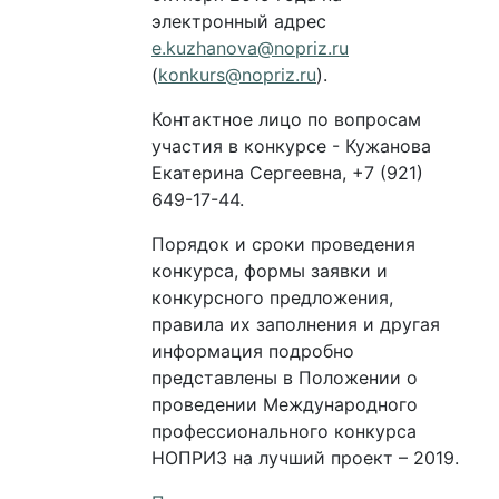
электронный адрес
e.kuzhanova@nopriz.ru
(
konkurs@nopriz.ru
).
Контактное лицо по вопросам
участия в конкурсе - Кужанова
Екатерина Сергеевна, +7 (921)
649-17-44.
Порядок и сроки проведения
конкурса, формы заявки и
конкурсного предложения,
правила их заполнения и другая
информация подробно
представлены в Положении о
проведении Международного
профессионального конкурса
НОПРИЗ на лучший проект – 2019.