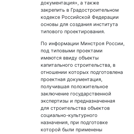
документация», а также
закрепить в Градостроительном
кодексе Российской Федерации
основы для создания института
типового проектирования.
По информации Минстроя России,
под типовыми проектами
имеются ввиду объекты
капитального строительства, в
отношении которых подготовлена
проектная документация,
получившая положительное
заключение государственной
экспертизы и предназначенная
для строительства объектов
социально-культурного
назначения, при подготовке
которой были применены