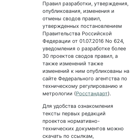
Правил разработки, утверждения,
опубликования, изменения и
отмены сводов правил,
утвержденных постановлением
Правительства Российской
Федерации от 01.07.2016 No 624,
уведомления о разработке более
30 проектов сводов правил, а
также изменений также
изменений к ним опубликованы на
сайте Федерального агентства по
техническому регулированию и
метрологии (
Росстандарт
).
Для удобства ознакомления
тексты первых редакций
проектов нормативно-
технических документов можно
скачать по ссылкам,