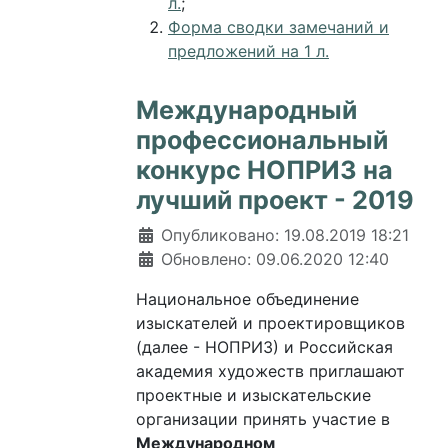
л.
;
Форма сводки замечаний и
предложений на 1 л.
Международный
профессиональный
конкурс НОПРИЗ на
лучший проект - 2019
Информация о материале
Опубликовано: 19.08.2019 18:21
Обновлено: 09.06.2020 12:40
Национальное объединение
изыскателей и проектировщиков
(далее - НОПРИЗ) и Российская
академия художеств приглашают
проектные и изыскательские
организации принять участие в
Международном