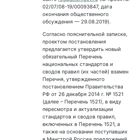
02/07/08-19/00093847, дата
окончания общественного
обсуждения — 29.08.2019).
Согласно пояснительной записке,
проектом постановления
предлагается утвердить новый
обязательный Перечень
национальных стандартов и
сводов правил (их частей) взамен
Перечня, утвержденного
постановлением Правительства
РФ от 26 декабря 2014 г. № 1521
(далее – Перечень 1521), в виду
пересмотра и актуализации
стандартов и сводов правил,
включенных в Перечень 1521, а
также на основании поступавших
в Минстрой России предложений