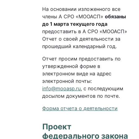
На основании изложенного все
члены А СРО «МООАСП»
обязаны
до 1 марта текущего года
предоставить в А СРО «МООАСП»
Отчет о своей деятельности за
прошедший календарный год.
Отчет просим предоставить по
утвержденной форме в
электронном виде на адрес
электронной почты:
info@mooasp.ru
, с последующим
досылом документов по почте.
Форма отчета о деятельности
Проект
федерального закона