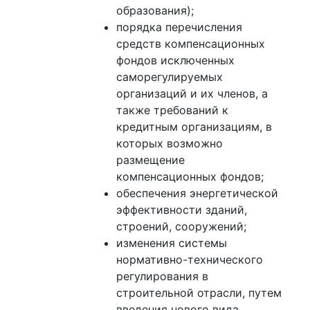
образования);
порядка перечисления
средств компенсационных
фондов исключенных
саморегулируемых
организаций и их членов, а
также требований к
кредитным организациям, в
которых возможно
размещение
компенсационных фондов;
обеспечения энергетической
эффективности зданий,
строений, сооружений;
изменения системы
нормативно-технического
регулирования в
строительной отрасли, путем
введения нового вида