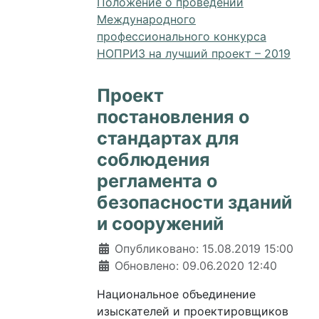
Положение о проведении
Международного
профессионального конкурса
НОПРИЗ на лучший проект – 2019
Проект
постановления о
стандартах для
соблюдения
регламента о
безопасности зданий
и сооружений
Информация о материале
Опубликовано: 15.08.2019 15:00
Обновлено: 09.06.2020 12:40
Национальное объединение
изыскателей и проектировщиков