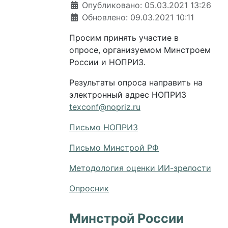
Информация о материале
Опубликовано: 05.03.2021 13:26
Обновлено: 09.03.2021 10:11
Просим принять участие в
опросе, организуемом Минстроем
России и НОПРИЗ.
Результаты опроса направить на
электронный адрес НОПРИЗ
texconf@nopriz.ru
Письмо НОПРИЗ
Письмо Минстрой РФ
Методология оценки ИИ-зрелости
Опросник
Минстрой России