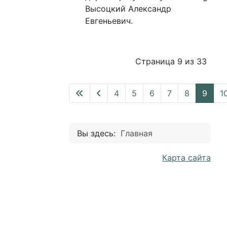
Высоцкий Александр
Евгеньевич.
Страница 9 из 33
4
5
6
7
8
9
1
Вы здесь:
Главная
Карта сайта