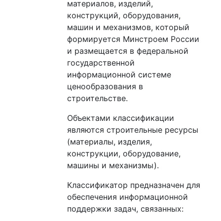
материалов, изделий,
конструкций, оборудования,
машин и механизмов, который
формируется Минстроем России
и размещается в федеральной
государственной
информационной системе
ценообразования в
строительстве.
Объектами классификации
являются строительные ресурсы
(материалы, изделия,
конструкции, оборудование,
машины и механизмы).
Классификатор предназначен для
обеспечения информационной
поддержки задач, связанных: