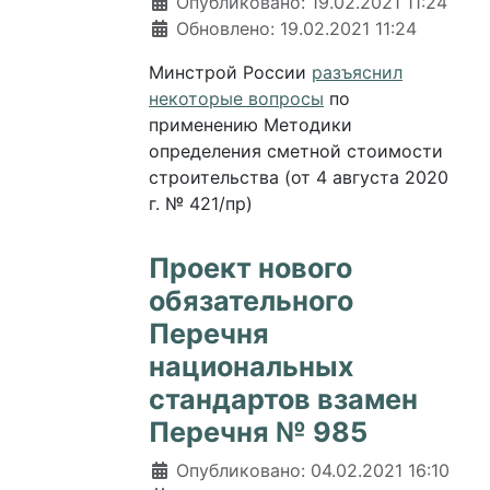
Информация о материале
Опубликовано: 19.02.2021 11:24
Обновлено: 19.02.2021 11:24
Минстрой России
разъяснил
некоторые вопросы
по
применению Методики
определения сметной стоимости
строительства (от 4 августа 2020
г. № 421/пр)
Проект нового
обязательного
Перечня
национальных
стандартов взамен
Перечня № 985
Информация о материале
Опубликовано: 04.02.2021 16:10