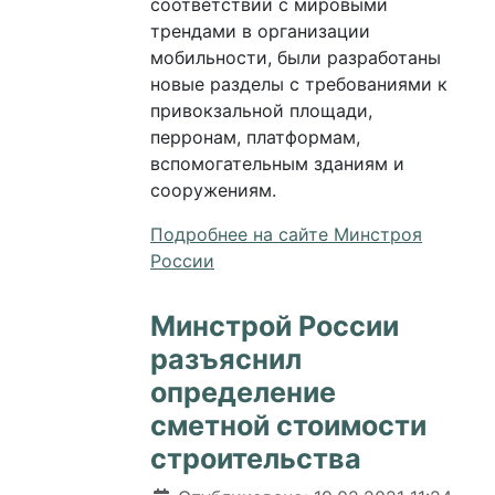
соответствии с мировыми
трендами в организации
мобильности, были разработаны
новые разделы с требованиями к
привокзальной площади,
перронам, платформам,
вспомогательным зданиям и
сооружениям.
Подробнее на сайте Минстроя
России
Минстрой России
разъяснил
определение
сметной стоимости
строительства