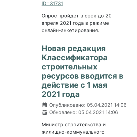
ID=31731
Опрос пройдет в срок до 20
апреля 2021 года в режиме
онлайн-анкетирования.
Новая редакция
Классификатора
строительных
ресурсов вводится в
действие с 1 мая
2021 года
Информация о материале
Опубликовано: 05.04.2021 14:06
Обновлено: 05.04.2021 14:06
Министр строительства и
жилищно-коммунального