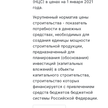
(НЦС) в ценах на 1 января 2021
года.
Укрупненный норматив цены
строительства - показатель
потребности в денежных
средствах, необходимых для
создания единицы мощности
строительной продукции,
предназначенный для
планирования (обоснования)
инвестиций (капитальных
вложений) в объекты
капитального строительства,
строительство которых
финансируется с привлечением
средств бюджетов бюджетной
системы Российской Федерации.