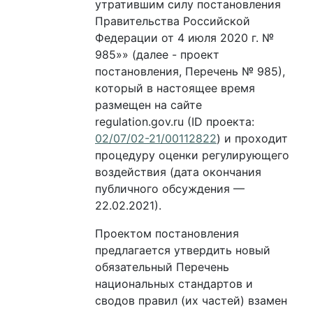
утратившим силу постановления
Правительства Российской
Федерации от 4 июля 2020 г. №
985»» (далее - проект
постановления, Перечень № 985),
который в настоящее время
размещен на сайте
regulation.gov.ru (ID проекта:
02/07/02-21/00112822
) и проходит
процедуру оценки регулирующего
воздействия (дата окончания
публичного обсуждения —
22.02.2021).
Проектом постановления
предлагается утвердить новый
обязательный Перечень
национальных стандартов и
сводов правил (их частей) взамен