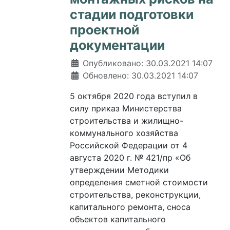
стадии подготовки
проектной
документации
Информация о материале
Опубликовано: 30.03.2021 14:07
Обновлено: 30.03.2021 14:07
5 октября 2020 года вступил в
силу приказ Министерства
строительства и жилищно-
коммунального хозяйства
Российской Федерации от 4
августа 2020 г. № 421/пр «Об
утверждении Методики
определения сметной стоимости
строительства, реконструкции,
капитального ремонта, сноса
объектов капитального