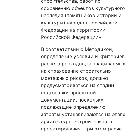
строительства, работ по
сохранению объектов культурного
наследия (памятников истории и
культуры) народов Российской
Федерации на территории
Российской Федерации».
В соответствии с Методикой,
определение условий и критериев
расчета расходов, закладываемых
на страхование строительно-
монтажных рисков, должно
предусматриваться на стадии
подготовки проектной
документации, поскольку
подлежащие определению
затраты устанавливаются на этапе
архитектурно-строительного
проектирования. При этом расчет