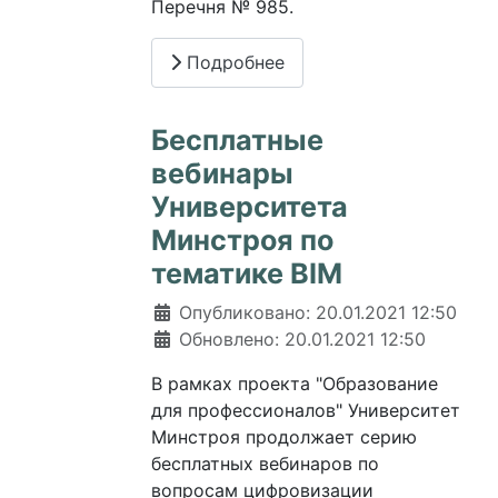
Перечня № 985.
Подробнее
Бесплатные
вебинары
Университета
Минстроя по
тематике BIM
Информация о материале
Опубликовано: 20.01.2021 12:50
Обновлено: 20.01.2021 12:50
В рамках проекта "Образование
для профессионалов" Университет
Минстроя продолжает серию
бесплатных вебинаров по
вопросам цифровизации