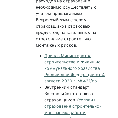
расходов на страхование
необходимо осуществлять с
учетом предлагаемых
Всероссийским союзом
страховщиков страховых
продуктов, направленных на
страхование строительно-
монтажных рисков.
Приказ Министерства
строительства и жилищно-
коммунального хозяйства
Российской Федерации от 4
августа 2020 г. № 421/пр
Внутренний стандарт
Всероссийского союза
страховщиков «
Условия
страхования строительно-
монтажных работ и