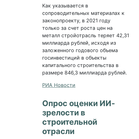
Как указывается в
сопроводительных материалах к
законопроекту, в 2021 году
только за счет роста цен на
металл стройотрасль теряет 42,31
миллиарда рублей, исходя из
заложенного годового объема
госинвестиций в объекты
капитального строительства в
размере 846,3 миллиарда рублей.
РИА Новости
Опрос оценки ИИ-
зрелости в
строительной
отрасли