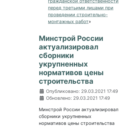
гражданской ответственности
перед третьими лицами при
проведении строительно-
монтажных работ
»
Минстрой России
актуализировал
сборники
укрупненных
нормативов цены
строительства
Информация о материале
Опубликовано: 29.03.2021 17:49
Обновлено: 29.03.2021 17:49
Минстрой России актуализировал
сборники укрупненных
нормативов цены строительства