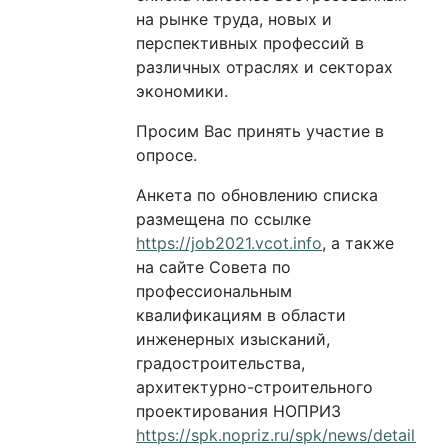
на рынке труда, новых и
перспективных профессий в
различных отраслях и секторах
экономики.
Просим Вас принять участие в
опросе.
Анкета по обновлению списка
размещена по ссылке
https://job2021.vcot.info
, а также
на сайте Совета по
профессиональным
квалификациям в области
инженерных изысканий,
градостроительства,
архитектурно-строительного
проектирования НОПРИЗ
https://spk.nopriz.ru/spk/news/detail_n