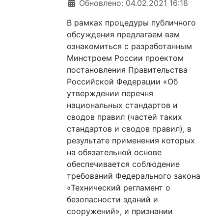
Обновлено: 04.02.2021 16:18
В рамках процедуры публичного
обсуждения предлагаем вам
ознакомиться с разработанным
Минстроем России проектом
постановления Правительства
Российской Федерации «Об
утверждении перечня
национальных стандартов и
сводов правил (частей таких
стандартов и сводов правил), в
результате применения которых
на обязательной основе
обеспечивается соблюдение
требований Федерального закона
«Технический регламент о
безопасности зданий и
сооружений», и признании