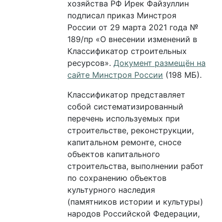
хозяйства РФ Ирек Файзуллин
подписал приказ Минстроя
России от 29 марта 2021 года №
189/пр «О внесении изменений в
Классификатор строительных
ресурсов».
Документ размещён на
сайте Минстроя России
(198 МБ).
Классификатор представляет
собой систематизированный
перечень используемых при
строительстве, реконструкции,
капитальном ремонте, сносе
объектов капитального
строительства, выполнении работ
по сохранению объектов
культурного наследия
(памятников истории и культуры)
народов Российской Федерации,