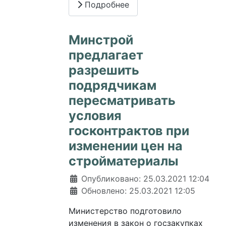
Подробнее
Минстрой
предлагает
разрешить
подрядчикам
пересматривать
условия
госконтрактов при
изменении цен на
стройматериалы
Информация о материале
Опубликовано: 25.03.2021 12:04
Обновлено: 25.03.2021 12:05
Министерство подготовило
изменения в закон о госзакупках