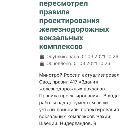
пересмотрел
правила
проектирования
железнодорожных
вокзальных
комплексов
Информация о материале
Опубликовано: 01.03.2021 10:26
Обновлено: 01.03.2021 10:26
Минстрой России актуализировал
Свод правил 417 «Здания
железнодорожных вокзалов.
Правила проектирования». В ходе
работы над документом были
учтены принципы проектирования
вокзальных комплексов Чехии,
Швеции, Нидерландов. В