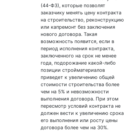
(44-ФЗ), которые позволят
заказчику менять цену контракта
на строительство, реконструкцию
или капремонт без заключения
нового договора. Такая
возможность появится, если в
период исполнения контракта,
заключенного на срок не менее
года, подорожание какой-либо
позиции стройматериалов
приведет к увеличению общей
стоимости строительства более
чем на 5% и невозможности
выполнения договора. При этом
пересмотр условий контракта не
должен вести к увеличению срока
его выполнения или росту цены
договора более чем на 30%.