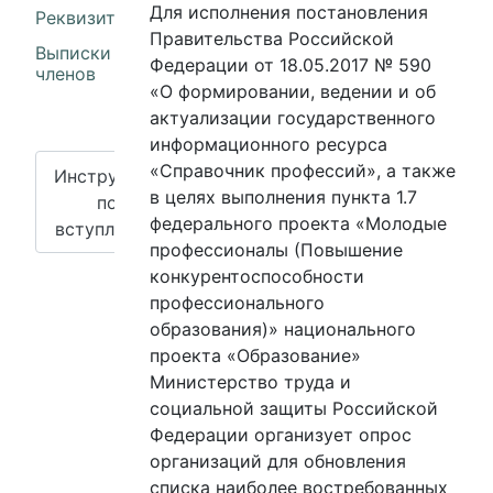
Для исполнения постановления
Реквизиты
Правительства Российской
Выписки из реестра
Федерации от 18.05.2017 № 590
членов
«О формировании, ведении и об
актуализации государственного
информационного ресурса
«Справочник профессий», а также
Инструкция
в целях выполнения пункта 1.7
по
федерального проекта «Молодые
вступлению
профессионалы (Повышение
конкурентоспособности
профессионального
образования)» национального
проекта «Образование»
Министерство труда и
социальной защиты Российской
Федерации организует опрос
организаций для обновления
списка наиболее востребованных